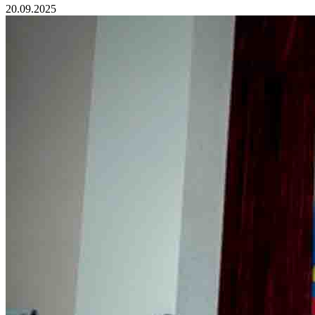
20.09.2025