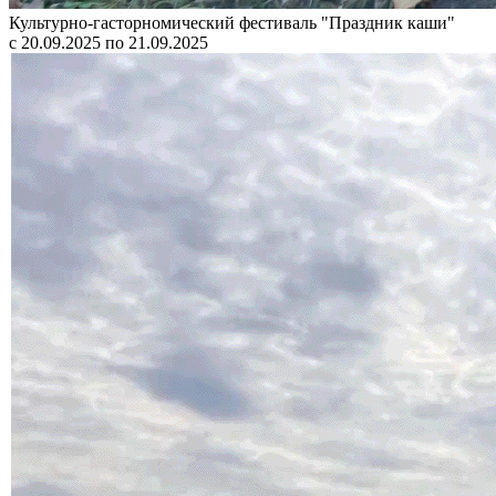
Культурно-гасторномический фестиваль "Праздник каши"
с 20.09.2025 по 21.09.2025