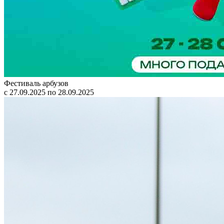
Фестиваль арбузов
с 27.09.2025 по 28.09.2025