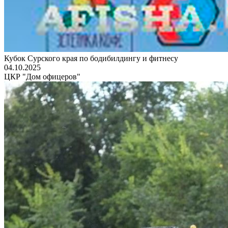
Кубок Сурского края по бодибилдингу и фитнесу
04.10.2025
ЦКР "Дом офицеров"