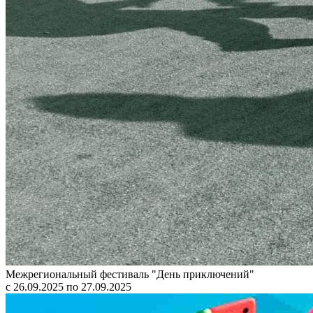
Межрегиональный фестиваль "День приключений"
с 26.09.2025 по 27.09.2025