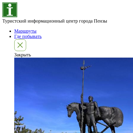
Туристский информационный центр города Пензы
Маршруты
Где побывать
Закрыть