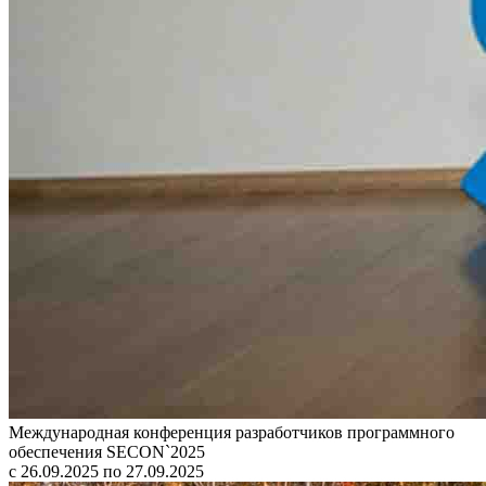
Международная конференция разработчиков программного
обеспечения SECON`2025
с 26.09.2025 по 27.09.2025