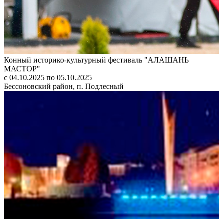
Конный историко-культурный фестиваль "АЛАШАНЬ
МАСТОР"
с 04.10.2025 по 05.10.2025
Бессоновский район, п. Подлесный