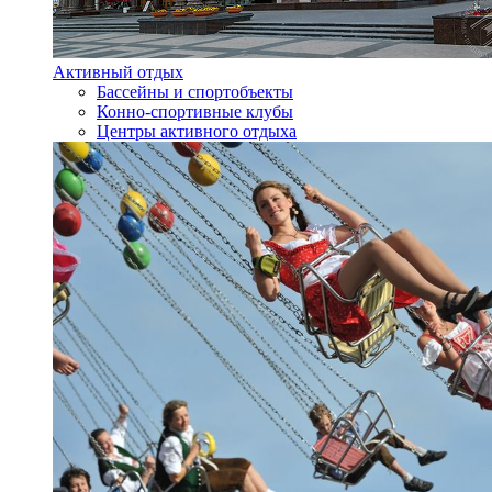
Активный отдых
Бассейны и спортобъекты
Конно-спортивные клубы
Центры активного отдыха