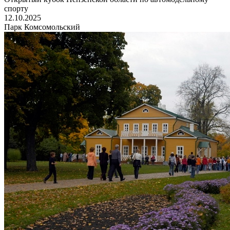
спорту
12.10.2025
Парк Комсомольский