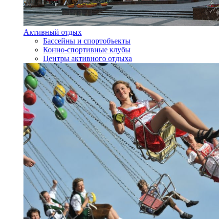
Активный отдых
Бассейны и спортобъекты
Конно-спортивные клубы
Центры активного отдыха