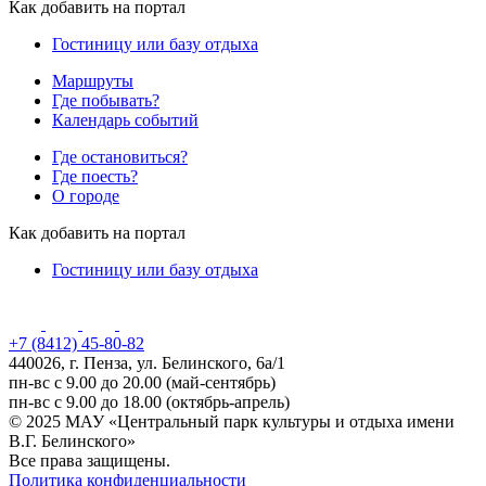
Как добавить на портал
Гостиницу или базу отдыха
Маршруты
Где побывать?
Календарь событий
Где остановиться?
Где поесть?
О городе
Как добавить на портал
Гостиницу или базу отдыха
+7 (8412) 45-80-82
440026, г. Пенза, ул. Белинского, 6а/1
пн-вс с 9.00 до 20.00 (май-сентябрь)
пн-вс с 9.00 до 18.00 (октябрь-апрель)
© 2025 МАУ «Центральный парк культуры и отдыха имени
В.Г. Белинского»
Все права защищены.
Политика конфиденциальности