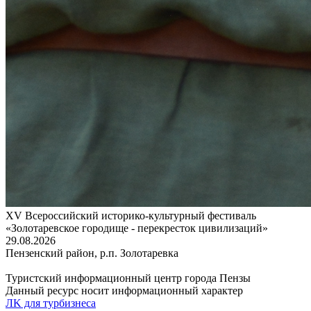
XV Всероссийский историко-культурный фестиваль
«Золотаревское городище - перекресток цивилизаций»
29.08.2026
Пензенский район, р.п. Золотаревка
Туристский информационный центр города Пензы
Данный ресурс носит информационный характер
ЛK для турбизнеса