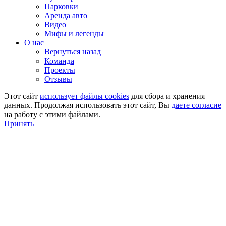
Парковки
Аренда авто
Видео
Мифы и легенды
О нас
Вернуться назад
Команда
Проекты
Отзывы
Этот сайт
использует файлы cookies
для сбора и хранения
данных. Продолжая использовать этот сайт, Вы
даете согласие
на работу с этими файлами.
Принять