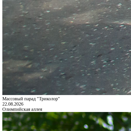
Массовый парад "Триколор"
22.08.2026
Олимпийская аллея