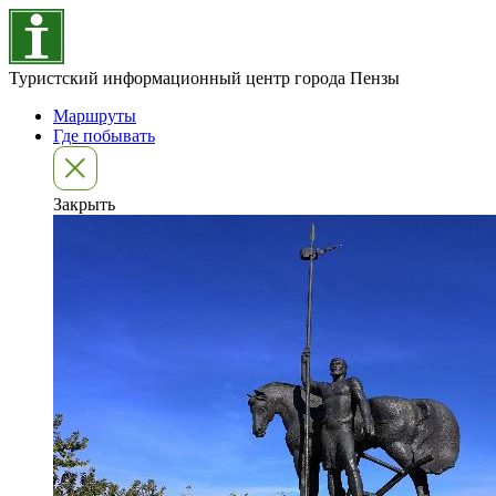
Туристский информационный центр города Пензы
Маршруты
Где побывать
Закрыть