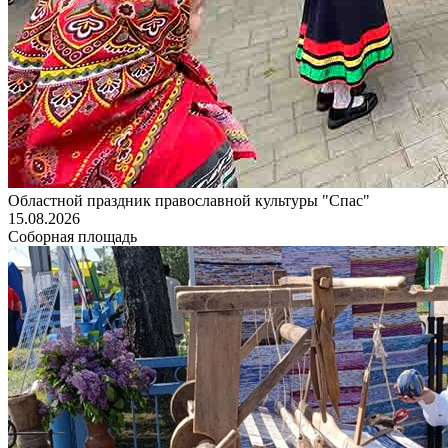
Областной праздник православной культуры "Спас"
15.08.2026
Соборная площадь