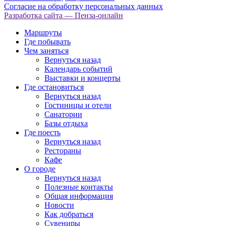
Согласие на обработку персональных данных
Разработка сайта
— Пенза-онлайн
Маршруты
Где побывать
Чем заняться
Вернуться назад
Календарь событий
Выставки и концерты
Где остановиться
Вернуться назад
Гостиницы и отели
Санатории
Базы отдыха
Где поесть
Вернуться назад
Рестораны
Кафе
О городе
Вернуться назад
Полезные контакты
Общая информация
Новости
Как добраться
Сувениры