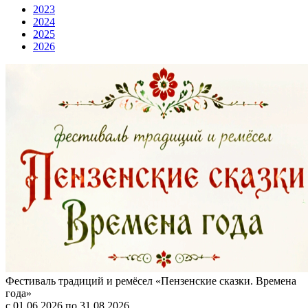
2023
2024
2025
2026
Фестиваль традиций и ремёсел «Пензенские сказки. Времена
года»
с 01.06.2026 по 31.08.2026