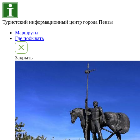
Туристский информационный центр города Пензы
Маршруты
Где побывать
Закрыть