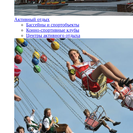
Активный отдых
Бассейны и спортобъекты
Конно-спортивные клубы
Центры активного отдыха