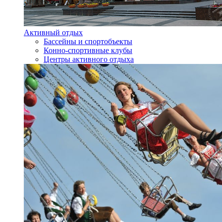
Активный отдых
Бассейны и спортобъекты
Конно-спортивные клубы
Центры активного отдыха