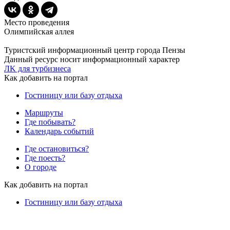
Место проведения
Олимпийская аллея
Туристский информационный центр города Пензы
Данный ресурс носит информационный характер
ЛK для турбизнеса
Как добавить на портал
Гостиницу или базу отдыха
Маршруты
Где побывать?
Календарь событий
Где остановиться?
Где поесть?
О городе
Как добавить на портал
Гостиницу или базу отдыха