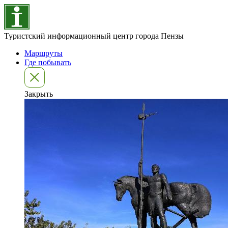
Туристский информационный центр города Пензы
Маршруты
Где побывать
Закрыть