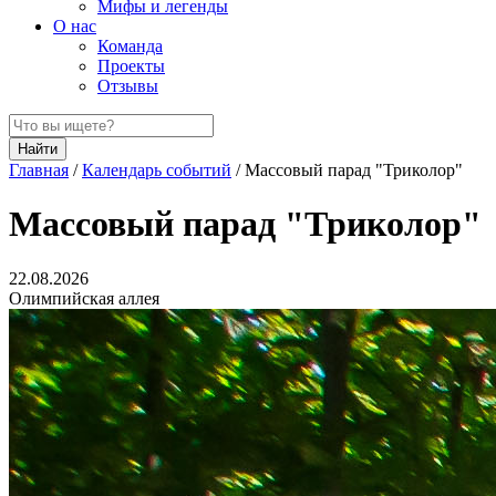
Мифы и легенды
О нас
Команда
Проекты
Отзывы
Найти
Главная
/
Календарь событий
/
Массовый парад "Триколор"
Массовый парад "Триколор"
22.08.2026
Олимпийская аллея