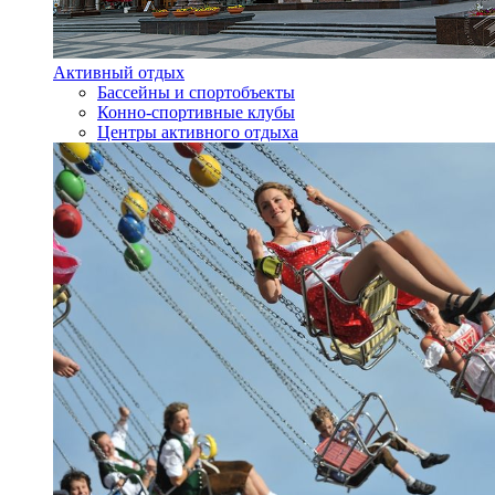
Активный отдых
Бассейны и спортобъекты
Конно-спортивные клубы
Центры активного отдыха