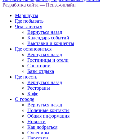
Разработка сайта
— Пенза-онлайн
Маршруты
Где побывать
Чем заняться
Вернуться назад
Календарь событий
Выставки и концерты
Где остановиться
Вернуться назад
Гостиницы и отели
Санатории
Базы отдыха
Где поесть
Вернуться назад
Рестораны
Кафе
О городе
Вернуться назад
Полезные контакты
Общая информация
Новости
Как добраться
Сувениры
Парковки