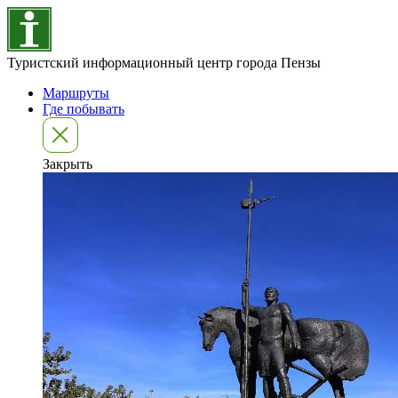
Туристский информационный центр города Пензы
Маршруты
Где побывать
Закрыть