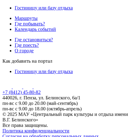
Гостиницу или базу отдыха
Маршруты
Где побывать?
Календарь событий
Где остановиться?
Где поесть?
О городе
Как добавить на портал
Гостиницу или базу отдыха
+7 (8412) 45-80-82
440026, г. Пенза, ул. Белинского, 6а/1
пн-вс с 9.00 до 20.00 (май-сентябрь)
пн-вс с 9.00 до 18.00 (октябрь-апрель)
© 2025 МАУ «Центральный парк культуры и отдыха имени
В.Г. Белинского»
Все права защищены.
Политика конфиденциальности
Согласие на обработку персональных данных