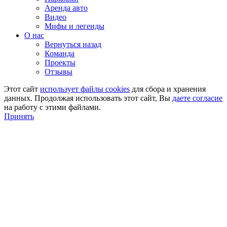
Аренда авто
Видео
Мифы и легенды
О нас
Вернуться назад
Команда
Проекты
Отзывы
Этот сайт
использует файлы cookies
для сбора и хранения
данных. Продолжая использовать этот сайт, Вы
даете согласие
на работу с этими файлами.
Принять