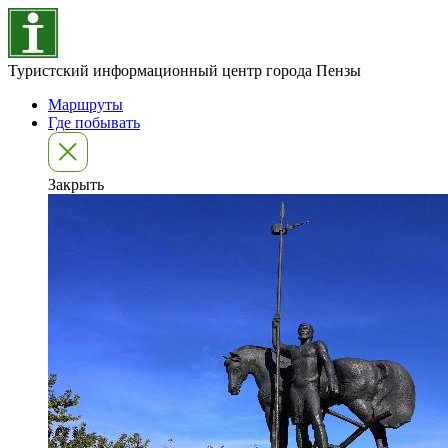
Туристский информационный центр города Пензы
Маршруты
Где побывать
Закрыть