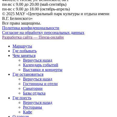
пн-вс с 9.00 до 20.00 (май-сентябрь)
пн-вс с 9.00 до 18.00 (октябрь-апрель)
© 2025 МАУ «Центральный парк культуры и отдыха имени
В.Г. Белинского»
Все права защищены.
Политика конфиденциальности
Согласие на обработку персональных данных
Разработка сайта
— Пенза-онлайн
Маршруты
Где побывать
Чем заняться
Вернуться назад
Календарь событий
Выставки и концерты
Где остановиться
Вернуться назад
Гостиницы и отели
Санатории
Базы отдыха
Где поесть
Вернуться назад
Рестораны
Кафе
О городе