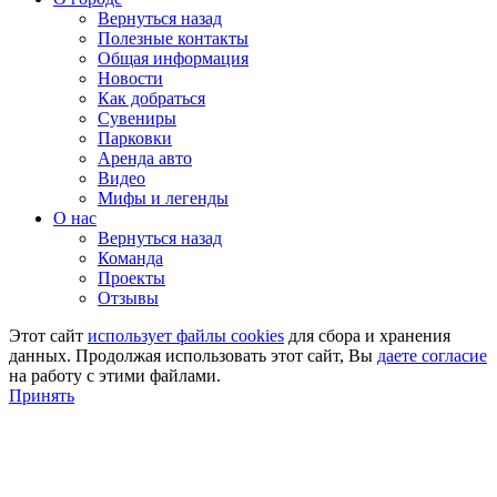
Вернуться назад
Полезные контакты
Общая информация
Новости
Как добраться
Сувениры
Парковки
Аренда авто
Видео
Мифы и легенды
О нас
Вернуться назад
Команда
Проекты
Отзывы
Этот сайт
использует файлы cookies
для сбора и хранения
данных. Продолжая использовать этот сайт, Вы
даете согласие
на работу с этими файлами.
Принять