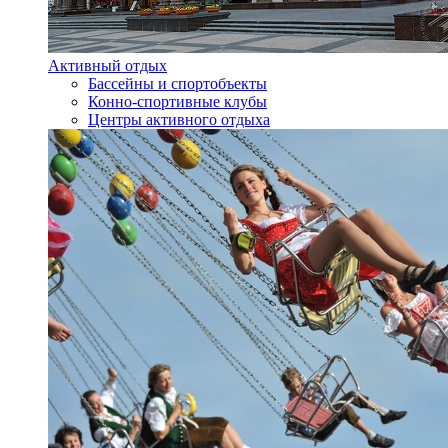
Активный отдых
Бассейны и спортобъекты
Конно-спортивные клубы
Центры активного отдыха