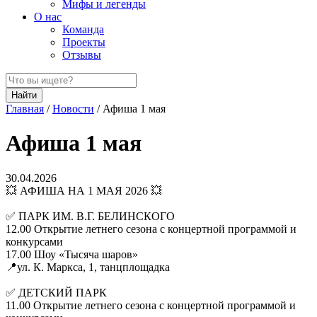
Мифы и легенды
О нас
Команда
Проекты
Отзывы
Найти
Главная
/
Новости
/
Афиша 1 мая
Афиша 1 мая
30.04.2026
💥 АФИША НА 1 МАЯ 2026 💥
✅ ПАРК ИМ. В.Г. БЕЛИНСКОГО
12.00 Открытие летнего сезона с концертной программой и
конкурсами
17.00 Шоу «Тысяча шаров»
📍ул. К. Маркса, 1, танцплощадка
✅ ДЕТСКИЙ ПАРК
11.00 Открытие летнего сезона с концертной программой и