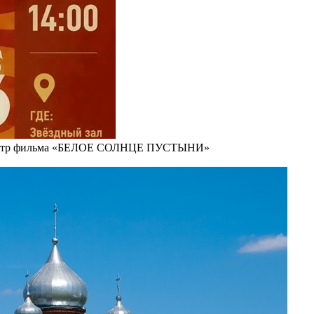
осмотр фильма «БЕЛОЕ СОЛНЦЕ ПУСТЫНИ»