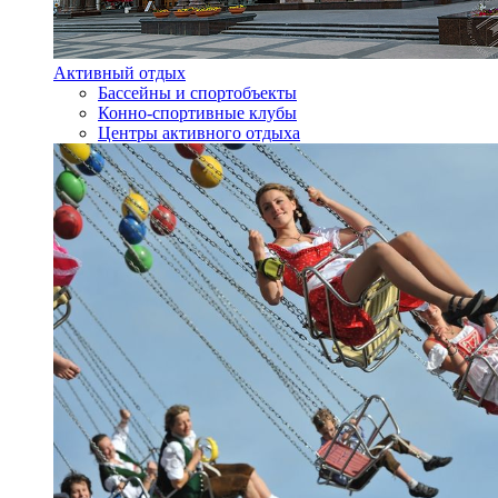
Активный отдых
Бассейны и спортобъекты
Конно-спортивные клубы
Центры активного отдыха