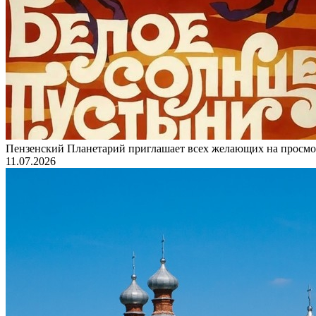
Пензенский Планетарий приглашает всех желающих на пр
11.07.2026