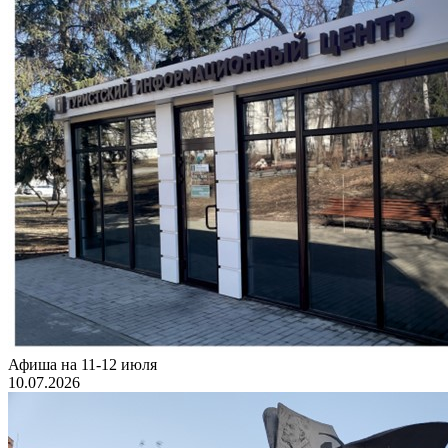
Афиша на 11-12 июля
10.07.2026