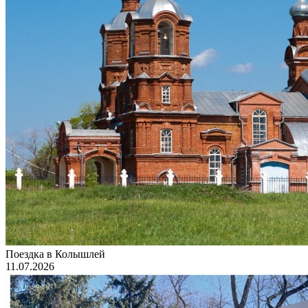
Поездка в Колышлей
11.07.2026