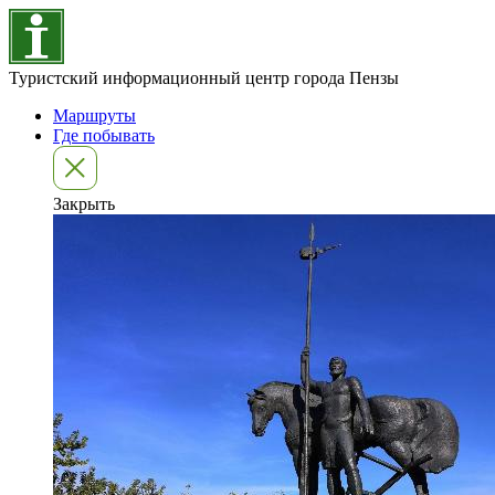
Туристский информационный центр города Пензы
Маршруты
Где побывать
Закрыть