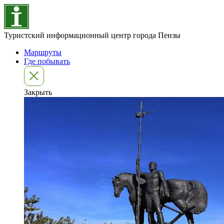
Туристский информационный центр города Пензы
Маршруты
Где побывать
Закрыть