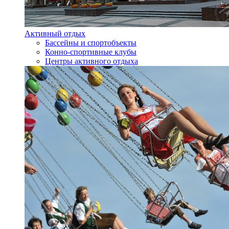
Активный отдых
Бассейны и спортобъекты
Конно-спортивные клубы
Центры активного отдыха