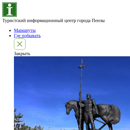
Туристский информационный центр города Пензы
Маршруты
Где побывать
Закрыть