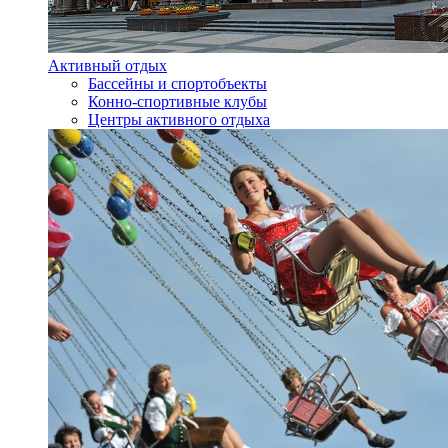
Активный отдых
Бассейны и спортобъекты
Конно-спортивные клубы
Центры активного отдыха