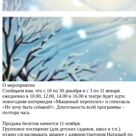
О мероприятии
Сообщаем вам, что с 18 по 30 декабря и с 3 по 11 января
ежедневно в 10.00, 12.00, 14.00 и 16.00 в театре будет идти
новогодняя интермедия «Мышиный переполох» и спектакль
«Не хочу быть собакой!». Длительность всей программы –
полтора часа.
Продажа билетов начнется 11 ноября.
Групповое посещение (для детских садиков, школ и т.п.)
нужно согласовывать заранее с администратором Натальей по