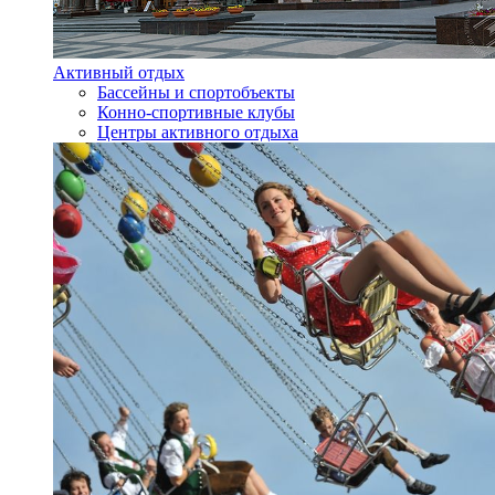
Активный отдых
Бассейны и спортобъекты
Конно-спортивные клубы
Центры активного отдыха