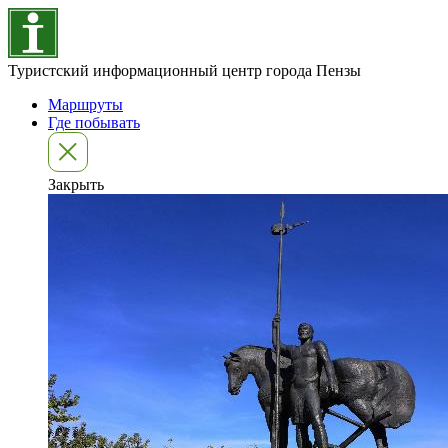
Туристский информационный центр города Пензы
Маршруты
Где побывать
Закрыть