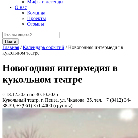
Мифы и легенды
О нас
Команда
Проекты
Отзывы
Найти
Главная
/
Календарь событий
/
Новогодняя интермедия в
кукольном театре
Новогодняя интермедия в
кукольном театре
с 18.12.2025 по 30.10.2025
Кукольный театр, г. Пенза, ул. Чкалова, 35, тел. +7 (8412) 34-
38-39, +7(961) 351-4000 (группы)