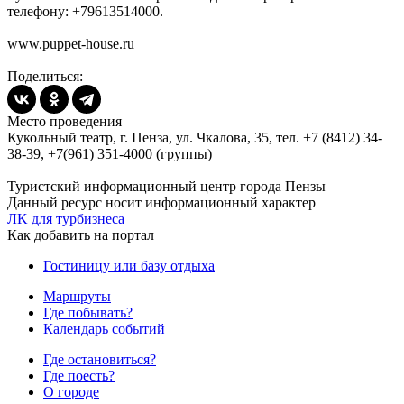
телефону: +79613514000.
www.puppet-house.ru
Поделиться:
Место проведения
Кукольный театр, г. Пенза, ул. Чкалова, 35, тел. +7 (8412) 34-
38-39, +7(961) 351-4000 (группы)
Туристский информационный центр города Пензы
Данный ресурс носит информационный характер
ЛK для турбизнеса
Как добавить на портал
Гостиницу или базу отдыха
Маршруты
Где побывать?
Календарь событий
Где остановиться?
Где поесть?
О городе