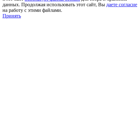
данных. Продолжая использовать этот сайт, Вы
даете согласие
на работу с этими файлами.
Принять