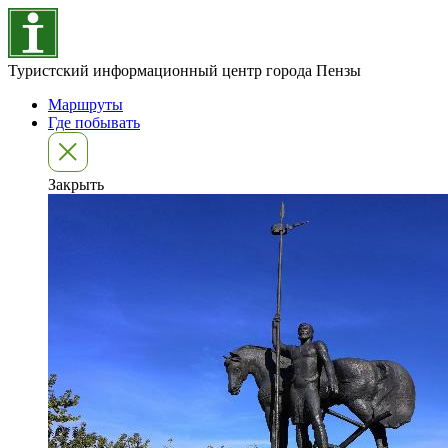
Туристский информационный центр города Пензы
Маршруты
Где побывать
Закрыть