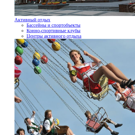
Активный отдых
Бассейны и спортобъекты
Конно-спортивные клубы
Центры активного отдыха