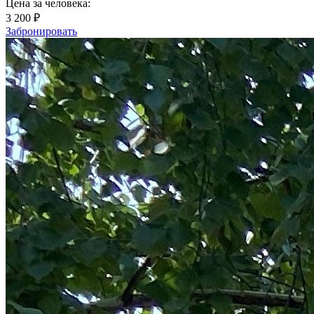
Цена за человека:
3 200 ₽
Забронировать