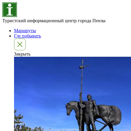
Туристский информационный центр города Пензы
Маршруты
Где побывать
Закрыть