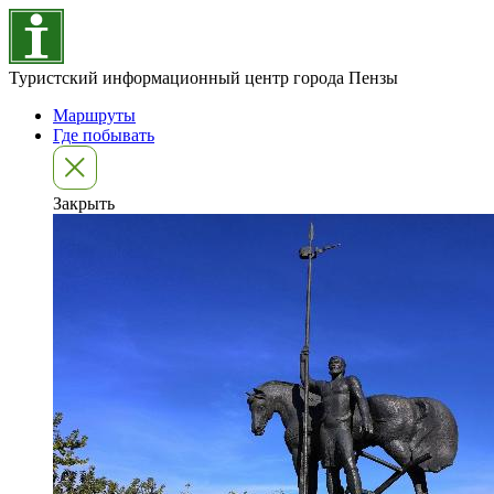
Туристский информационный центр города Пензы
Маршруты
Где побывать
Закрыть