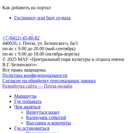
Как добавить на портал
Гостиницу или базу отдыха
+7 (8412) 45-80-82
440026, г. Пенза, ул. Белинского, 6а/1
пн-вс с 9.00 до 20.00 (май-сентябрь)
пн-вс с 9.00 до 18.00 (октябрь-апрель)
© 2025 МАУ «Центральный парк культуры и отдыха имени
В.Г. Белинского»
Все права защищены.
Политика конфиденциальности
Согласие на обработку персональных данных
Разработка сайта
— Пенза-онлайн
Маршруты
Где побывать
Чем заняться
Вернуться назад
Календарь событий
Выставки и концерты
Где остановиться