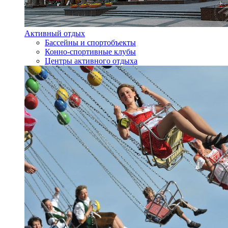
Активный отдых
Бассейны и спортобъекты
Конно-спортивные клубы
Центры активного отдыха