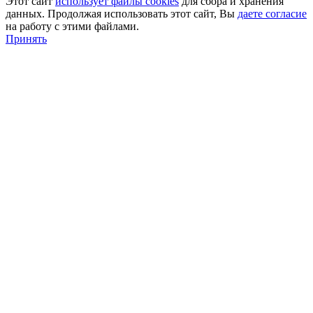
Этот сайт
использует файлы cookies
для сбора и хранения
данных. Продолжая использовать этот сайт, Вы
даете согласие
на работу с этими файлами.
Принять