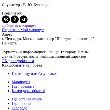
Скульптур - В. Ю. Кузнецов.
Поделиться:
Добавить в маршрут
Перейти в Мой маршрут
Адрес
г. Пенза, ул. Московская, сквер "Шкатулка пословиц""
На карте
Туристский информационный центр города Пензы
Данный ресурс носит информационный характер
ЛK для турбизнеса
Как добавить на портал
Гостиницу или базу отдыха
Маршруты
Где побывать?
Календарь событий
Где остановиться?
Где поесть?
О городе