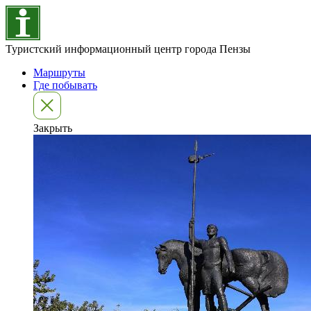
Туристский информационный центр города Пензы
Маршруты
Где побывать
Закрыть