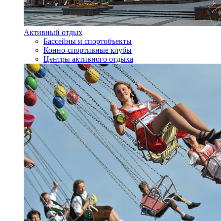
Активный отдых
Бассейны и спортобъекты
Конно-спортивные клубы
Центры активного отдыха