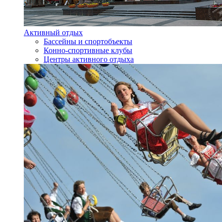
Активный отдых
Бассейны и спортобъекты
Конно-спортивные клубы
Центры активного отдыха