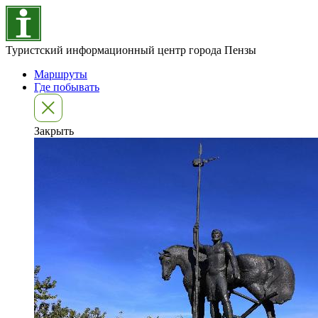
Туристский информационный центр города Пензы
Маршруты
Где побывать
Закрыть