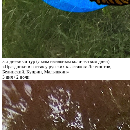
3-х дневный тур (с максимальным количеством дней)
«Праздники в гостях у русских классиков: Лермонтов,
Белинский, Куприн, Малышкин»
3 дня / 2 ночи