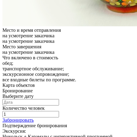
Место и время отправления
на усмотрение заказчика
на усмотрение заказчика
Место завершения
на усмотрение заказчика
Что включено в стоимость
обед;
транспортное обслуживание;
экскурсионное сопровождение;
все входные билеты по программе.
Карта объектов
Бронирование
Выберите дату
Количество человек
Забронировать
Подтверждение бронирования
Экскурсия:
Никольск + Карамалы с интерактивной программой