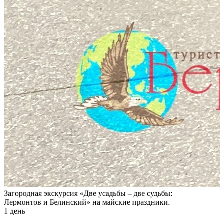
Загородная экскурсия «Две усадьбы – две судьбы:
Лермонтов и Белинский» на майские праздники.
1 день