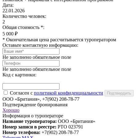
Дата:
22.01.2026
Количество человек:
2
Общая стоимость
*
:
5 000 ₽
*
Окончательная цена рассчитывается туроператором
Оставьте контактную информацию:
Не заполнено обязательное поле
Не заполнено обязательное поле
Код с картинки:
Согласен с
политикой конфиденциальности
ООО «Британия», +7(902) 208-78-77
Подтверждение бронирования
Хорошо
Информация о туроператоре
Название туроператора:
ООО «Британия»
Номер записи в реестре:
РТО 023791
Номер телефона:
+7(902) 208-78-77
Telegram
MAX