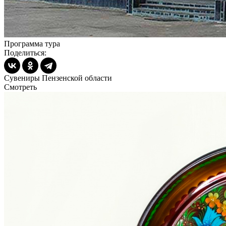
Программа тура
Поделиться:
Сувениры Пензенской области
Смотреть