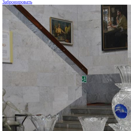
Забронировать