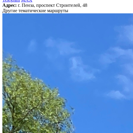
Адрес:
г. Пенза, проспект Cтроителей, 48
Другие тематические маршруты