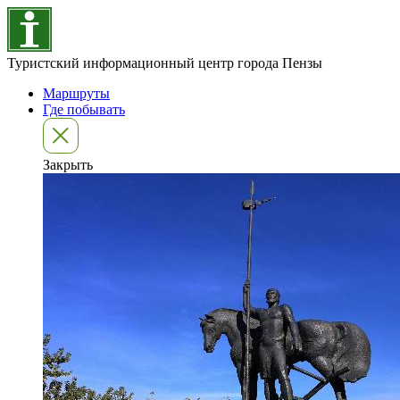
Туристский информационный центр города Пензы
Маршруты
Где побывать
Закрыть