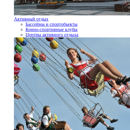
Активный отдых
Бассейны и спортобъекты
Конно-спортивные клубы
Центры активного отдыха